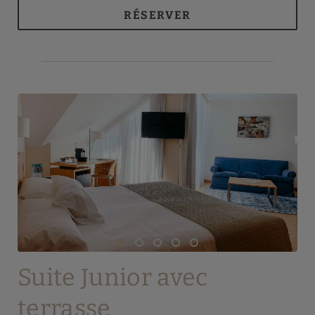
RÉSERVER
Suite Junior avec
terrasse