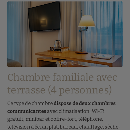
Chambre familiale avec
terrasse (4 personnes)
Ce type de chambre
dispose de deux chambres
communicantes
avec climatisation, Wi-Fi
gratuit, minibar et coffre-fort, téléphone,
télévision à écran plat, bureau, chauffage, sèche-