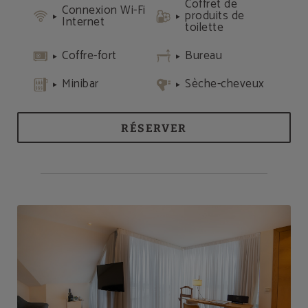
Coffret de
Connexion Wi-Fi
produits de
Internet
toilette
Coffre-fort
Bureau
Minibar
Sèche-cheveux
RÉSERVER