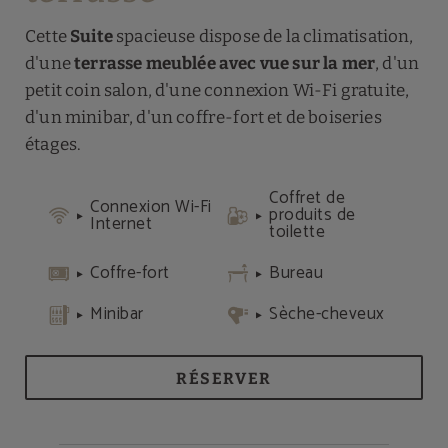
Cette
Suite
spacieuse dispose de la climatisation,
d'une
terrasse meublée avec vue sur la mer
, d'un
petit coin salon, d'une connexion Wi-Fi gratuite,
d'un minibar, d'un coffre-fort et de boiseries
étages.
Coffret de
Connexion Wi-Fi
produits de
Internet
toilette
Coffre-fort
Bureau
Minibar
Sèche-cheveux
RÉSERVER