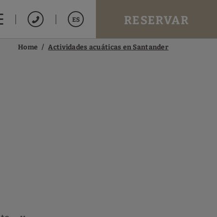
RESERVAR
ES
Home
Actividades acuáticas en Santander