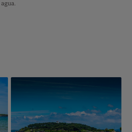
 agua.