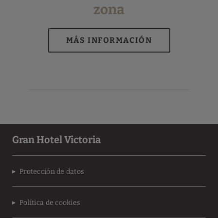
zona
Gran Hotel Victoria
Protección de datos
Política de cookies