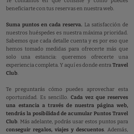
Te contamos en qué consiste y cómo puedes
beneficiarte con tus reservas en nuestra web.
Suma puntos en cada reserva.
La satisfacción de
nuestros huéspedes es nuestra máxima prioridad.
Sabemos que cada detalle cuenta y es por eso que
hemos tomado medidas para ofrecerte más que
solo una estancia: queremos ofrecerte una
experiencia completa. Y aquí es donde entra
Travel
Club
.
Te preguntarás cómo puedes aprovechar esta
oportunidad. Es sencillo.
Cada vez que reserves
una estancia a través de nuestra página web,
tendrás la posibilidad de acumular Puntos Travel
Club
. Más adelante, podrás usar estos puntos para
conseguir regalos, viajes y descuentos
. Además,