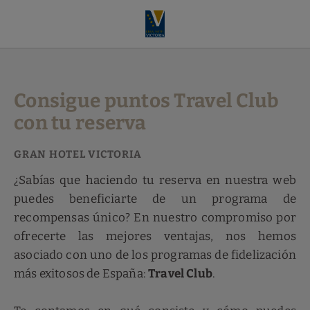
Consigue Puntos Travel Club Con Tu Reserva del Gran Hotel Victoria 
Consigue puntos Travel Club
con tu reserva
¿Sabías que haciendo tu reserva en nuestra web
puedes beneficiarte de un programa de
recompensas único? En nuestro compromiso por
ofrecerte las mejores ventajas, nos hemos
asociado con uno de los programas de fidelización
más exitosos de España:
Travel Club
.